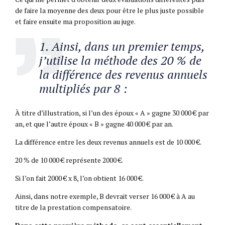
de faire la moyenne des deux pour être le plus juste possible
et faire ensuite ma proposition au juge.
1. Ainsi, dans un premier temps,
j’utilise la méthode des 20 % de
la différence des revenus annuels
multipliés par 8 :
À titre d’illustration, si l’un des époux « A » gagne 30 000 € par
an, et que l’autre époux « B » gagne 40 000 € par an.
La différence entre les deux revenus annuels est de 10 000 €.
20 % de 10 000 € représente 2000 €.
Si l’on fait 2000 € x 8, l’on obtient 16 000 €.
Ainsi, dans notre exemple, B devrait verser 16 000 € à A au
titre de la prestation compensatoire.