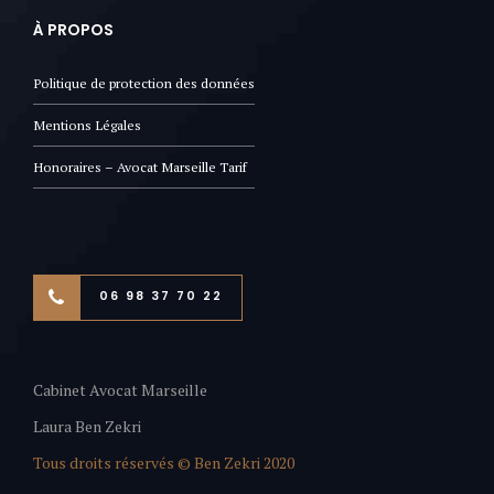
À PROPOS
Politique de protection des données
Mentions Légales
Honoraires – Avocat Marseille Tarif
06 98 37 70 22
Cabinet Avocat Marseille
Laura Ben Zekri
Tous droits réservés © Ben Zekri 2020