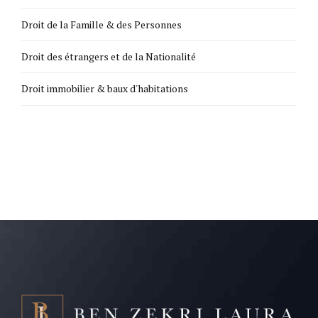
Droit de la Famille & des Personnes
Droit des étrangers et de la Nationalité
Droit immobilier & baux d'habitations