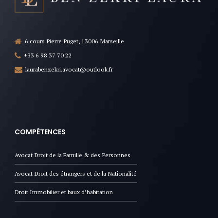
6 cours Pierre Puget, 13006 Marseille
+33 6 98 37 70 22
laurabenzekri.avocat@outlook.fr
COMPÉTENCES
Avocat Droit de la Famille & des Personnes
Avocat Droit des étrangers et de la Nationalité
Droit Immobilier et baux d’habitation