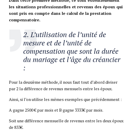
Dans cette première méthode, ce sont essentiellement
les situations professionnelles et revenus des époux qui
sont pris en compte dans le calcul de la prestation
compensatoire.
2. L’utilisation de l’unité de
mesure et de l’unité de
compensation que sont la durée
du mariage et l’âge du créancier
:
Pour la deuxième méthode, il nous faut tout d’abord diviser
par 2 la différence de revenus mensuels entre les époux.
Ainsi, si l’on utilise les mêmes exemples que précédemment :
A gagne 2500 € par mois et B gagne 3333€ par mois.
Soit une différence mensuelle de revenus entre les deux époux
de 833€.