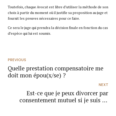
Toutefois, chaque Avocat est libre d’utiliser la méthode de son
choix à partir du moment où il justifie sa proposition au juge et
fournit les preuves nécessaires pour ce faire.
Ce sera le juge qui prendra la décision finale en fonction du cas
d’espèce qui lui est soumis.
PREVIOUS
Quelle prestation compensatoire me
doit mon épou(x/se) ?
NEXT
Est-ce que je peux divorcer par
consentement mutuel si je suis de
nationalité étrangère ?