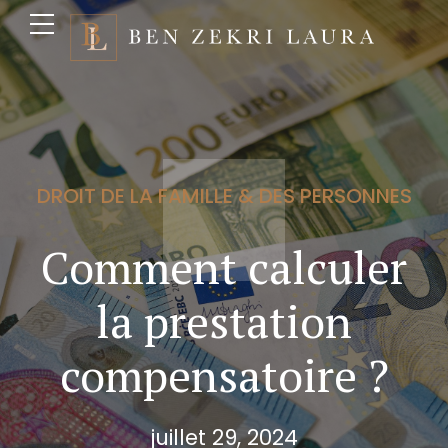
DROIT DE LA FAMILLE & DES PERSONNES
Comment calculer
la prestation
compensatoire ?
juillet 29, 2024