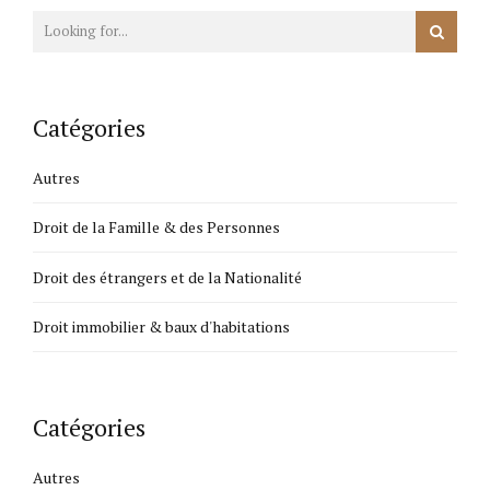
Catégories
Autres
Droit de la Famille & des Personnes
Droit des étrangers et de la Nationalité
Droit immobilier & baux d'habitations
Catégories
Autres