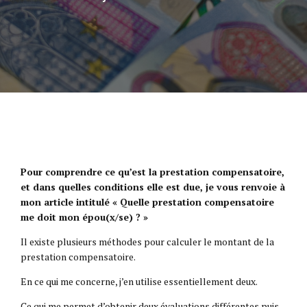
Pour comprendre ce qu’est la prestation compensatoire,
et dans quelles conditions elle est due, je vous renvoie à
mon article intitulé « Quelle prestation compensatoire
me doit mon épou(x/se) ? »
Il existe plusieurs méthodes pour calculer le montant de la
prestation compensatoire.
En ce qui me concerne, j’en utilise essentiellement deux.
Ce qui me permet d’obtenir deux évaluations différentes puis