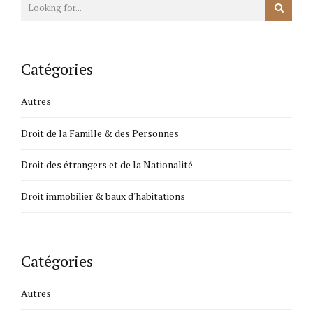
Catégories
Autres
Droit de la Famille & des Personnes
Droit des étrangers et de la Nationalité
Droit immobilier & baux d'habitations
Catégories
Autres