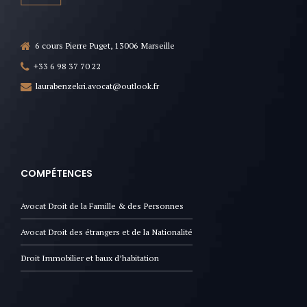
6 cours Pierre Puget, 13006 Marseille
+33 6 98 37 70 22
laurabenzekri.avocat@outlook.fr
COMPÉTENCES
Avocat Droit de la Famille & des Personnes
Avocat Droit des étrangers et de la Nationalité
Droit Immobilier et baux d’habitation