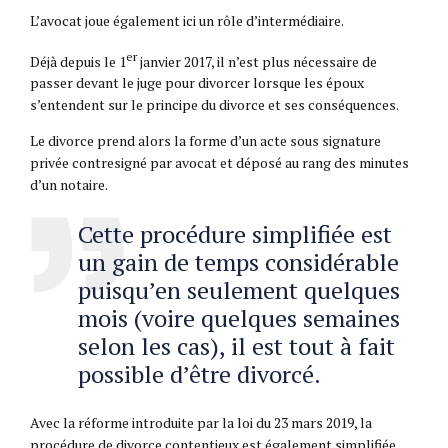
L’avocat joue également ici un rôle d’intermédiaire.
er
Déjà depuis le 1
janvier 2017, il n’est plus nécessaire de
passer devant le juge pour divorcer lorsque les époux
s’entendent sur le principe du divorce et ses conséquences.
Le divorce prend alors la forme d’un acte sous signature
privée contresigné par avocat et déposé au rang des minutes
d’un notaire.
Cette procédure simplifiée est
un gain de temps considérable
puisqu’en seulement quelques
mois (voire quelques semaines
selon les cas), il est tout à fait
possible d’être divorcé.
Avec la réforme introduite par la loi du 23 mars 2019, la
procédure de divorce contentieux est également simplifiée.