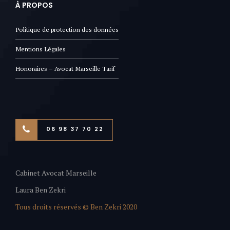
À PROPOS
Politique de protection des données
Mentions Légales
Honoraires – Avocat Marseille Tarif
06 98 37 70 22
Cabinet Avocat Marseille
Laura Ben Zekri
Tous droits réservés © Ben Zekri 2020