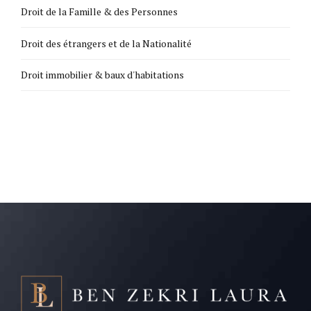
Droit de la Famille & des Personnes
Droit des étrangers et de la Nationalité
Droit immobilier & baux d'habitations