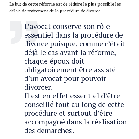
Le but de cette réforme est de réduire le plus possible les
délais de traitement de la procédure de divorce.
L’avocat conserve son rôle
essentiel dans la procédure de
divorce puisque, comme c’était
déjà le cas avant la réforme,
chaque époux doit
obligatoirement être assisté
d’un avocat pour pouvoir
divorcer.
Il est en effet essentiel d’être
conseillé tout au long de cette
procédure et surtout d’être
accompagné dans la réalisation
des démarches.