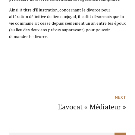
Ainsi, à titre d’illustration, concernant le divorce pour
altération définitive du lien conjugal, il suffit désormais que la
vie commune ait cessé depuis seulement un an entre les époux
(au lieu des deux ans prévus auparavant) pour pouvoir
demander le divorce.
NEXT
L'avocat « Médiateur »