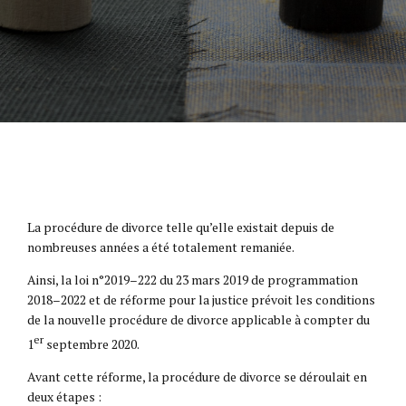
La procédure de divorce telle qu’elle existait depuis de
nombreuses années a été totalement remaniée.
Ainsi, la loi n°2019–222 du 23 mars 2019 de programmation
2018–2022 et de réforme pour la justice prévoit les conditions
de la nouvelle procédure de divorce applicable à compter du
er
1
septembre 2020.
Avant cette réforme, la procédure de divorce se déroulait en
deux étapes :