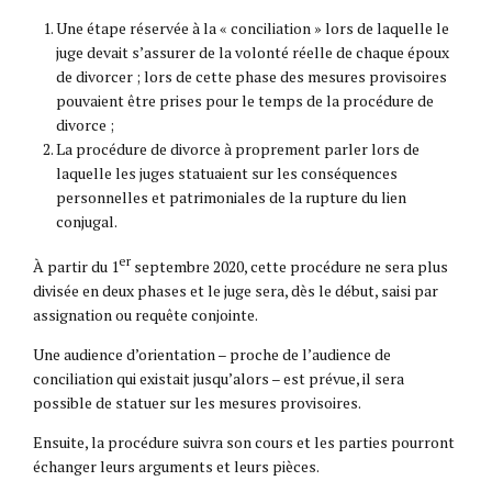
Une étape réservée à la « conciliation » lors de laquelle le
juge devait s’assurer de la volonté réelle de chaque époux
de divorcer ; lors de cette phase des mesures provisoires
pouvaient être prises pour le temps de la procédure de
divorce ;
La procédure de divorce à proprement parler lors de
laquelle les juges statuaient sur les conséquences
personnelles et patrimoniales de la rupture du lien
conjugal.
er
À partir du 1
septembre 2020, cette procédure ne sera plus
divisée en deux phases et le juge sera, dès le début, saisi par
assignation ou requête conjointe.
Une audience d’orientation – proche de l’audience de
conciliation qui existait jusqu’alors – est prévue, il sera
possible de statuer sur les mesures provisoires.
Ensuite, la procédure suivra son cours et les parties pourront
échanger leurs arguments et leurs pièces.